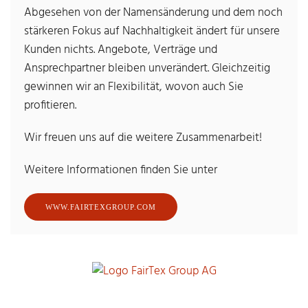
Abgesehen von der Namensänderung und dem noch
stärkeren Fokus auf Nachhaltigkeit ändert für unsere
Kunden nichts. Angebote, Verträge und
Ansprechpartner bleiben unverändert. Gleichzeitig
gewinnen wir an Flexibilität, wovon auch Sie
profitieren.
Wir freuen uns auf die weitere Zusammenarbeit!
Weitere Informationen finden Sie unter
WWW.FAIRTEXGROUP.COM