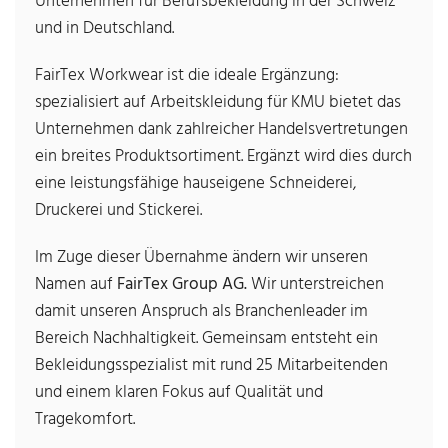
Unternehmen für Berufsbekleidung in der Schweiz
und in Deutschland.
FairTex Workwear ist die ideale Ergänzung:
spezialisiert auf Arbeitskleidung für KMU bietet das
Unternehmen dank zahlreicher Handelsvertretungen
ein breites Produktsortiment. Ergänzt wird dies durch
eine leistungsfähige hauseigene Schneiderei,
Druckerei und Stickerei.
Im Zuge dieser Übernahme ändern wir unseren
Namen auf
FairTex Group AG.
Wir unterstreichen
damit unseren Anspruch als Branchenleader im
Bereich Nachhaltigkeit. Gemeinsam entsteht ein
Bekleidungsspezialist mit rund 25 Mitarbeitenden
und einem klaren Fokus auf Qualität und
Tragekomfort.