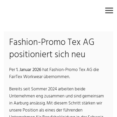
Zum Hauptinhalt springen
Fashion-Promo Tex AG
positioniert sich neu
Per
1. Januar 2026
hat Fashion-Promo Tex AG die
FairTex Workwear übernommen.
Bereits seit Sommer 2024 arbeiten beide
Unternehmen eng zusammen und sind gemeinsam
in Aarburg ansässig. Mit diesem Schritt stärken wir
unsere Position als eines der führenden